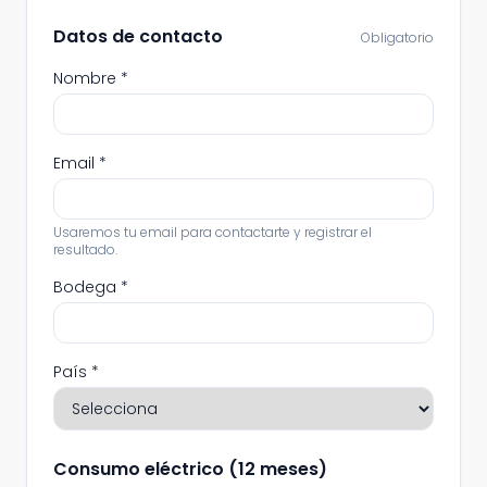
Datos de contacto
Obligatorio
Nombre
*
Email
*
Usaremos tu email para contactarte y registrar el
resultado.
Bodega
*
País
*
Consumo eléctrico (12 meses)