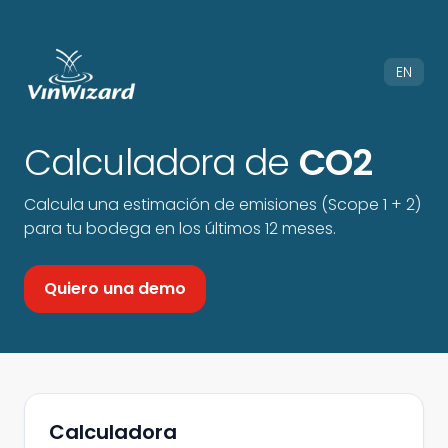
EN
Calculadora de
CO2
Calcula una estimación de emisiones (Scope 1 + 2)
para tu bodega en los últimos 12 meses.
Quiero una demo
Calculadora